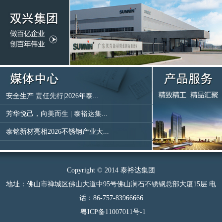
安全生产 责任先行|2026年泰...
芳华悦己，向美而生 | 泰裕达集...
泰铭新材亮相2026不锈钢产业大...
Copyright © 2014 泰裕达集团
地址：佛山市禅城区佛山大道中95号佛山澜石不锈钢总部大厦15层 电
话：86-757-83966666
粤ICP备11007011号-1